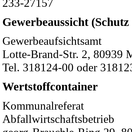
233-27157
Gewerbeaussicht (Schutz 
Gewerbeaufsichtsamt
Lotte-Brand-Str. 2, 80939
Tel. 318124-00 oder 31812
Wertstoffcontainer
Kommunalreferat
Abfallwirtschaftsbetrieb