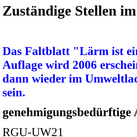
Zuständige Stellen i
Das Faltblatt "Lärm ist ei
Auflage wird 2006 erschei
dann wieder im Umweltla
sein.
genehmigungsbedürftige
RGU-UW21