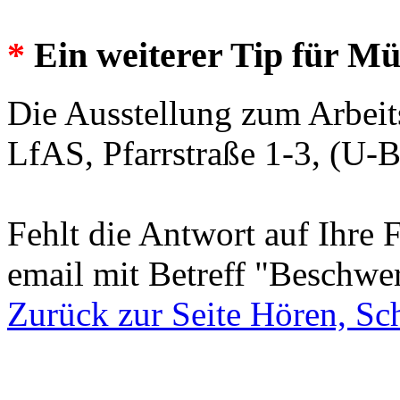
*
Ein weiterer Tip für M
Die Ausstellung zum Arbeit
LfAS, Pfarrstraße 1-3, (U-
Fehlt die Antwort auf Ihre 
email mit Betreff "Beschwe
Zurück zur Seite Hören, Sc