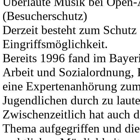
Überlaute Musik bei Open-
(Besucherschutz)
Derzeit besteht zum Schutz 
Eingriffsmöglichkeit.
Bereits 1996 fand im Bayer
Arbeit und Sozialordnung, 
eine Expertenanhörung zu
Jugendlichen durch zu laute
Zwischenzeitlich hat auch 
Thema aufgegriffen und die