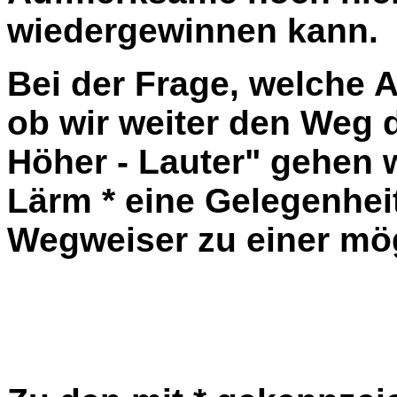
wiedergewinnen kann.
Bei der Frage, welche A
ob wir weiter den Weg d
Höher - Lauter" gehen w
Lärm * eine Gelegenhei
Wegweiser zu einer mög