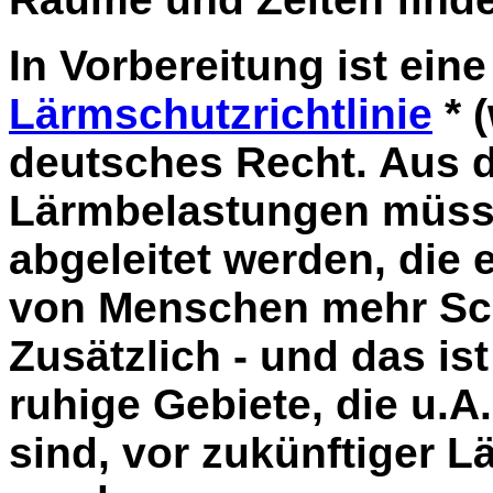
In Vorbereitung ist ei
Lärmschutzrichtlinie
* 
deutsches Recht. Aus d
Lärmbelastungen müss
abgeleitet werden, die 
von Menschen mehr Sch
Zusätzlich - und das ist
ruhige Gebiete, die u.A
sind, vor zukünftiger 