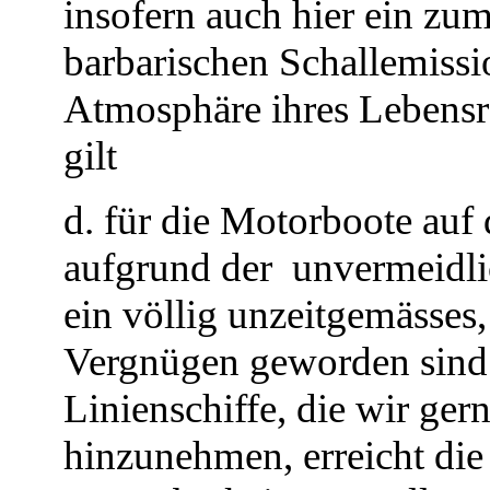
insofern auch hier ein zu
barbarischen Schallemissi
Atmosphäre ihres Lebensr
gilt
d. für die Motorboote auf 
aufgrund der
unvermeidli
ein völlig unzeitgemässes
Vergnügen geworden sind.
Linienschiffe, die wir ger
hinzunehmen, erreicht die