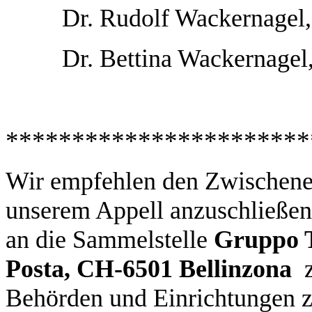
Dr. Rudolf Wackernagel,
Dr. Bettina Wackernagel
***********************
Wir empfehlen den Zwischenem
unserem Appell anzuschließen
an die Sammelstelle
Gruppo Tr
Posta, CH-6501 Bellinzona
Behörden und Einrichtungen z