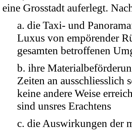
eine Grosstadt auferlegt. Na
a. die Taxi- und Panorama
Luxus von empörender Rüc
gesamten betroffenen Um
b. ihre Materialbeförderu
Zeiten an ausschliesslich 
keine andere Weise erreich
sind unsres Erachtens
c. die Auswirkungen der mo