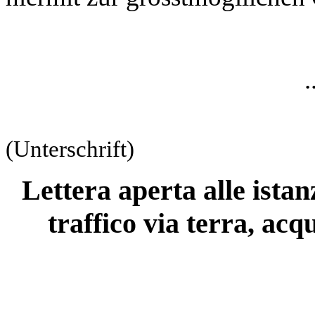
.
(Unterschrift)
Lettera aperta alle istan
traffico via terra, ac