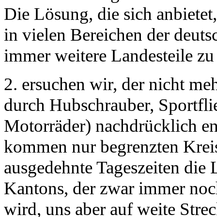
Die Lösung, die sich anbiete
in vielen Bereichen der deut
immer weitere Landesteile zu
2. ersuchen wir, der nicht 
durch Hubschrauber, Sportfli
Motorräder) nachdrücklich e
kommen nur begrenzten Kreis
ausgedehnte Tageszeiten die 
Kantons, der zwar immer noch
wird, uns aber auf weite Stre