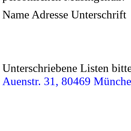
Name Adresse Unterschrift
Unterschriebene Listen bitt
Auenstr. 31, 80469 Münch