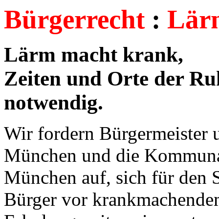
Bürgerrecht
:
Lärm
Lärm macht krank,
Zeiten und Orte der Ru
notwendig.
Wir fordern Bürgermeister 
München und die Kommunalp
München auf, sich für den 
Bürger vor krankmachende