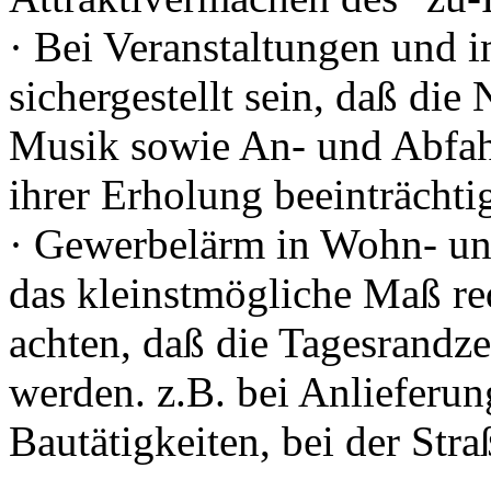
· Bei Veranstaltungen und
sichergestellt sein, daß die
Musik sowie An- und Abfahr
ihrer Erholung beeinträchtig
· Gewerbelärm in Wohn- un
das kleinstmögliche Maß red
achten, daß die Tagesrandze
werden. z.B. bei Anlieferu
Bautätigkeiten, bei der Str