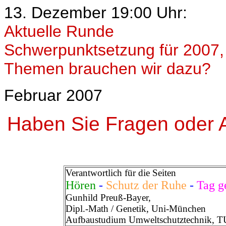
13. Dezember 19:00 Uhr:
Aktuelle Runde
Schwerpunktsetzung für 2007,
Themen brauchen wir dazu?
Februar 2007
Haben Sie Fragen oder A
Verantwortlich für die Seiten
Hören
-
Schutz der Ruhe
-
Tag g
Gunhild Preuß-Bayer,
Dipl.-Math / Genetik, Uni-München
Aufbaustudium Umweltschutztechnik, 