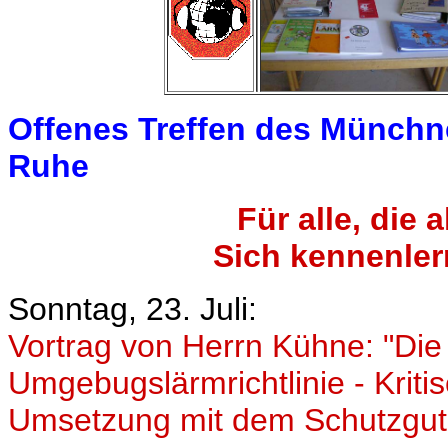
Offenes Treffen des Münchn
Ruhe
Für alle, die 
Sich kennenler
Sonntag, 23. Juli:
Vortrag von Herrn Kühne: "Die
Umgebugslärmrichtlinie - Krit
Umsetzung mit dem Schutzgut