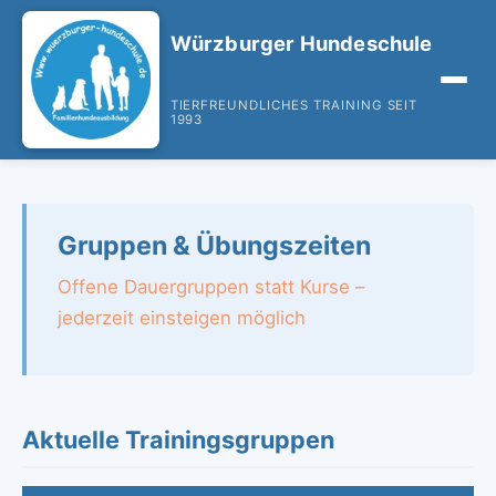
Würzburger Hundeschule
TIERFREUNDLICHES TRAINING SEIT
1993
Gruppen & Übungszeiten
Offene Dauergruppen statt Kurse –
jederzeit einsteigen möglich
Aktuelle Trainingsgruppen