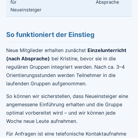
für
Absprache
Neueinsteiger
So funktioniert der Einstieg
Neue Mitglieder erhalten zunächst
Einzelunterricht
(nach Absprache)
bei Kristine, bevor sie in die
regulären Gruppen integriert werden. Nach ca. 3–4
Orientierungsstunden werden Teilnehmer in die
laufenden Gruppen aufgenommen.
So können wir sicherstellen, dass Neueinsteiger eine
angemessene Einführung erhalten und die Gruppe
optimal vorbereitet wird – und wir können jede
Woche neue Leute aufnehmen.
Für Anfragen ist eine telefonische Kontaktaufnahme