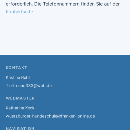
erforderlich. Die Telefonnummern finden Sie auf der
Kontaktseite
.
KONTAKT
Kristine Ruhl
Tierfreund333@web.de
WEBMASTER
Katharina Keck
wuerzburger-hundeschule@franken-online.de
NAVIGATION