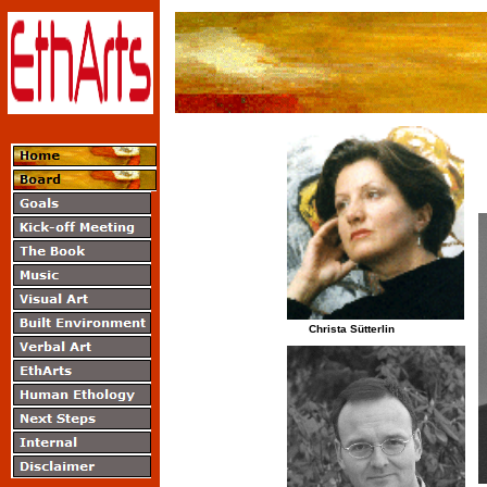
Christa Sütterlin