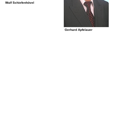
Wulf Schiefenhövel
Gerhard Apfelauer