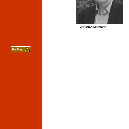
Christian Lehmann